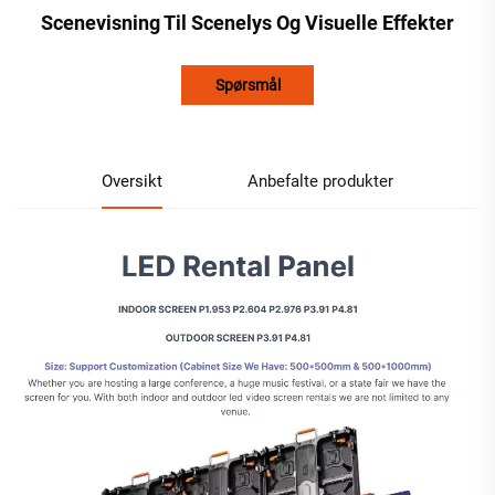
Scenevisning Til Scenelys Og Visuelle Effekter
Spørsmål
Oversikt
Anbefalte produkter