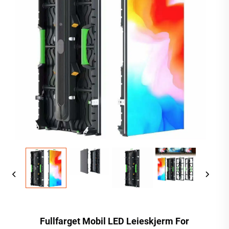
Fullfarget Mobil LED Leieskjerm For