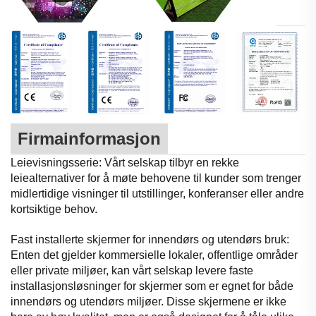
Firmainformasjon
Leievisningsserie: Vårt selskap tilbyr en rekke
leiealternativer for å møte behovene til kunder som trenger
midlertidige visninger til utstillinger, konferanser eller andre
kortsiktige behov.
Fast installerte skjermer for innendørs og utendørs bruk:
Enten det gjelder kommersielle lokaler, offentlige områder
eller private miljøer, kan vårt selskap levere faste
installasjonsløsninger for skjermer som er egnet for både
innendørs og utendørs miljøer. Disse skjermene er ikke