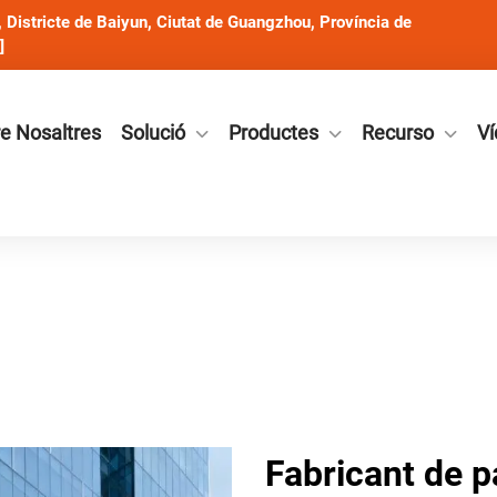
Districte de Baiyun, Ciutat de Guangzhou, Província de
]
e Nosaltres
Solució
Productes
Recurso
Ví
Fabricant de p