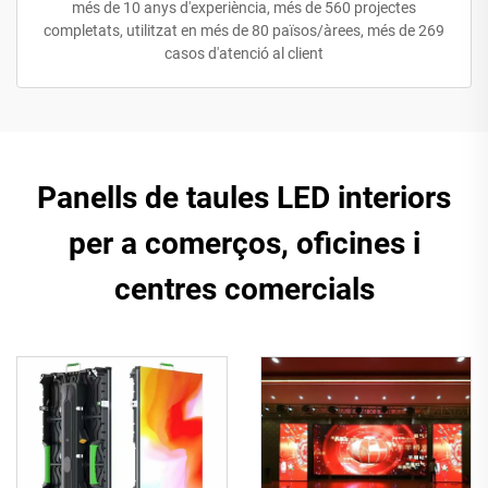
més de 10 anys d'experiència, més de 560 projectes
completats, utilitzat en més de 80 països/àrees, més de 269
casos d'atenció al client
Panells de taules LED interiors
per a comerços, oficines i
centres comercials