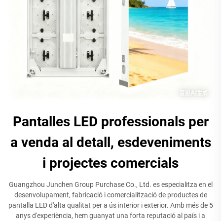
Pantalles LED professionals per
a venda al detall, esdeveniments
i projectes comercials
Guangzhou Junchen Group Purchase Co., Ltd. es especialitza en el
desenvolupament, fabricació i comercialització de productes de
pantalla LED d'alta qualitat per a ús interior i exterior. Amb més de 5
anys d'experiència, hem guanyat una forta reputació al país i a