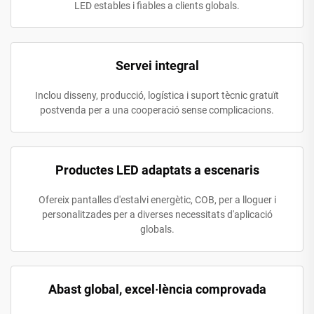
LED estables i fiables a clients globals.
Servei integral
Inclou disseny, producció, logística i suport tècnic gratuït
postvenda per a una cooperació sense complicacions.
Productes LED adaptats a escenaris
Ofereix pantalles d'estalvi energètic, COB, per a lloguer i
personalitzades per a diverses necessitats d'aplicació
globals.
Abast global, excel·lència comprovada