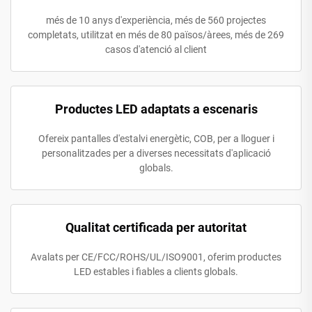
més de 10 anys d'experiència, més de 560 projectes
completats, utilitzat en més de 80 països/àrees, més de 269
casos d'atenció al client
Productes LED adaptats a escenaris
Ofereix pantalles d'estalvi energètic, COB, per a lloguer i
personalitzades per a diverses necessitats d'aplicació
globals.
Qualitat certificada per autoritat
Avalats per CE/FCC/ROHS/UL/ISO9001, oferim productes
LED estables i fiables a clients globals.