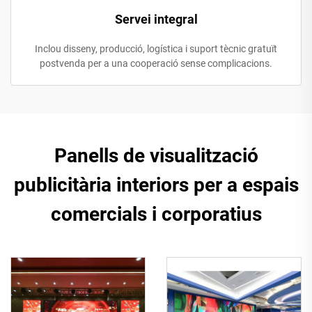
Servei integral
Inclou disseny, producció, logística i suport tècnic gratuït
postvenda per a una cooperació sense complicacions.
Panells de visualització
publicitària interiors per a espais
comercials i corporatius