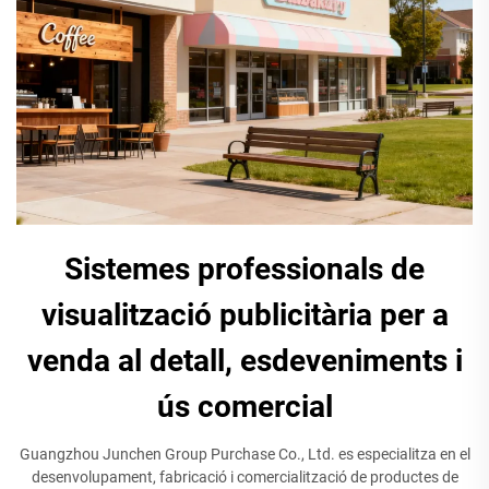
Sistemes professionals de
visualització publicitària per a
venda al detall, esdeveniments i
ús comercial
Guangzhou Junchen Group Purchase Co., Ltd. es especialitza en el
desenvolupament, fabricació i comercialització de productes de