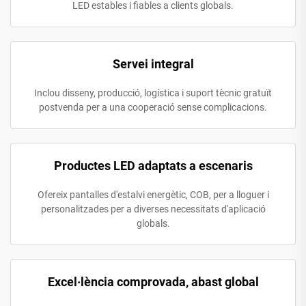
LED estables i fiables a clients globals.
Servei integral
Inclou disseny, producció, logística i suport tècnic gratuït
postvenda per a una cooperació sense complicacions.
Productes LED adaptats a escenaris
Ofereix pantalles d'estalvi energètic, COB, per a lloguer i
personalitzades per a diverses necessitats d'aplicació
globals.
Excel·lència comprovada, abast global