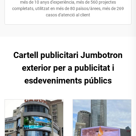
més de 10 anys d'experiència, més de 560 projectes
completats, utilitzat en més de 80 països/àrees, més de 269
casos d'atenció al client
Cartell publicitari Jumbotron
exterior per a publicitat i
esdeveniments públics