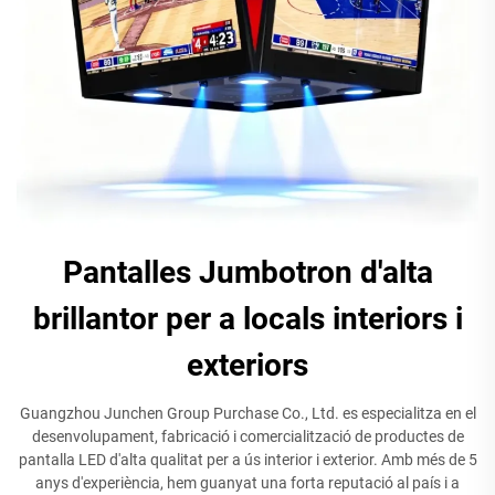
Pantalles Jumbotron d'alta
brillantor per a locals interiors i
exteriors
Guangzhou Junchen Group Purchase Co., Ltd. es especialitza en el
desenvolupament, fabricació i comercialització de productes de
pantalla LED d'alta qualitat per a ús interior i exterior. Amb més de 5
anys d'experiència, hem guanyat una forta reputació al país i a