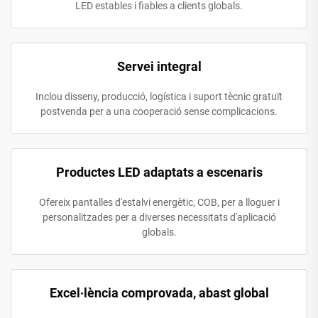
LED estables i fiables a clients globals.
Servei integral
Inclou disseny, producció, logística i suport tècnic gratuït
postvenda per a una cooperació sense complicacions.
Productes LED adaptats a escenaris
Ofereix pantalles d'estalvi energètic, COB, per a lloguer i
personalitzades per a diverses necessitats d'aplicació
globals.
Excel·lència comprovada, abast global