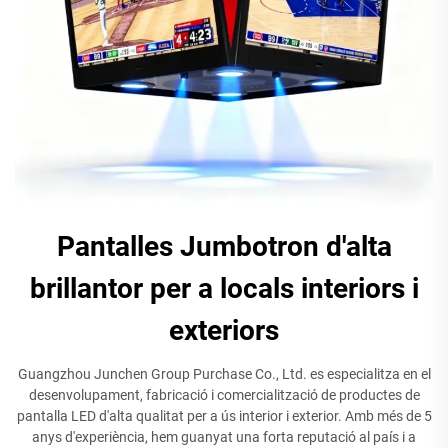
Pantalles Jumbotron d'alta
brillantor per a locals interiors i
exteriors
Guangzhou Junchen Group Purchase Co., Ltd. es especialitza en el
desenvolupament, fabricació i comercialització de productes de
pantalla LED d'alta qualitat per a ús interior i exterior. Amb més de 5
anys d'experiència, hem guanyat una forta reputació al país i a