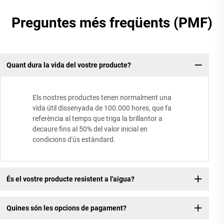
Preguntes més freqüents (PMF)
Quant dura la vida del vostre producte?
Els nostres productes tenen normalment una
vida útil dissenyada de 100.000 hores, que fa
referència al temps que triga la brillantor a
decaure fins al 50% del valor inicial en
condicions d'ús estàndard.
És el vostre producte resistent a l'aigua?
Quines són les opcions de pagament?