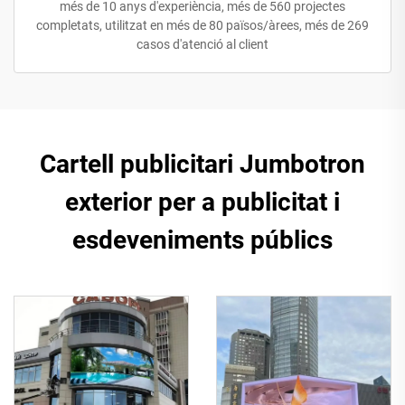
més de 10 anys d'experiència, més de 560 projectes
completats, utilitzat en més de 80 països/àrees, més de 269
casos d'atenció al client
Cartell publicitari Jumbotron
exterior per a publicitat i
esdeveniments públics