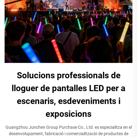
Solucions professionals de
lloguer de pantalles LED per a
escenaris, esdeveniments i
exposicions
Guangzhou Junchen Group Purchase Co., Ltd. es especialitza en el
desenvolupament, fabricació i comercialització de productes de