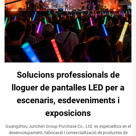
Solucions professionals de
lloguer de pantalles LED per a
escenaris, esdeveniments i
exposicions
Guangzhou Junchen Group Purchase Co., Ltd. es especialitza en el
desenvolupament, fabricació i comercialització de productes de