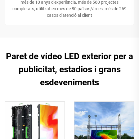
més de 10 anys d'experiència, més de 560 projectes
completats, utilitzat en més de 80 països/àrees, més de 269
casos d'atenció al client
Paret de vídeo LED exterior per a
publicitat, estadios i grans
esdeveniments