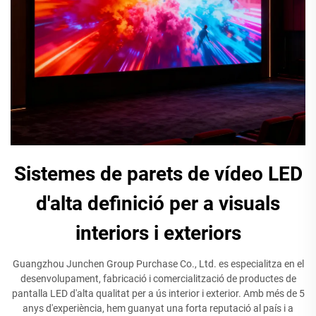
Sistemes de parets de vídeo LED
d'alta definició per a visuals
interiors i exteriors
Guangzhou Junchen Group Purchase Co., Ltd. es especialitza en el
desenvolupament, fabricació i comercialització de productes de
pantalla LED d'alta qualitat per a ús interior i exterior. Amb més de 5
anys d'experiència, hem guanyat una forta reputació al país i a