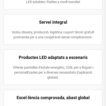
LED estables i fiables a nivell mundial
Servei integral
Inclou disseny, producció, logística i suport tècnic gratuït
postvenda per a una cooperació sense complicacions.
Productes LED adaptats a escenaris
Ofereix pantalles d'estalvi energètic, COB, per a lloguer i
personalitzades per a diverses necessitats d'aplicació
globals.
Excel·lència comprovada, abast global