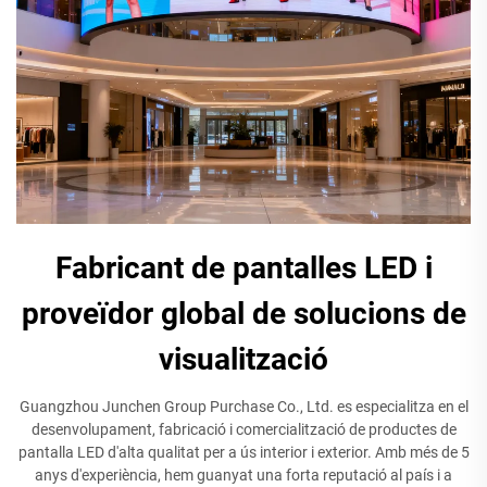
Fabricant de pantalles LED i
proveïdor global de solucions de
visualització
Guangzhou Junchen Group Purchase Co., Ltd. es especialitza en el
desenvolupament, fabricació i comercialització de productes de
pantalla LED d'alta qualitat per a ús interior i exterior. Amb més de 5
anys d'experiència, hem guanyat una forta reputació al país i a