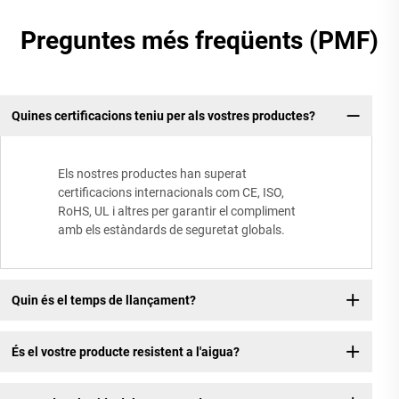
Preguntes més freqüents (PMF)
Quines certificacions teniu per als vostres productes?
Els nostres productes han superat
certificacions internacionals com CE, ISO,
RoHS, UL i altres per garantir el compliment
amb els estàndards de seguretat globals.
Quin és el temps de llançament?
És el vostre producte resistent a l'aigua?