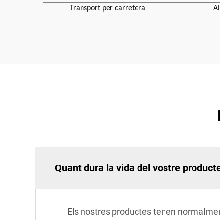
Transport per carretera
Al
Quant dura la vida del vostre product
Els nostres productes tenen normalment