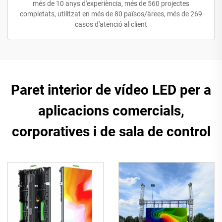
més de 10 anys d'experiència, més de 560 projectes
completats, utilitzat en més de 80 països/àrees, més de 269
casos d'atenció al client
Paret interior de vídeo LED per a
aplicacions comercials,
corporatives i de sala de control