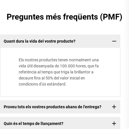
Preguntes més freqüents (PMF)
Quant dura la vida del vostre producte?
Els nostres productes tenen normalment una
vida útil dissenyada de 100.000 hores, que fa
referència al temps que triga la brillantor a
decaure fins al 50% del valor inicial en
condicions d'ús estàndard.
Proveu tots els vostres productes abans de l'entrega?
Quin és el temps de llançament?