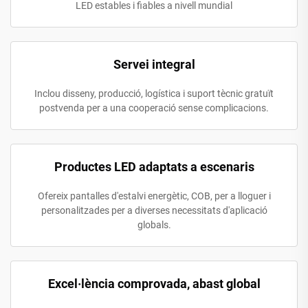
LED estables i fiables a nivell mundial
Servei integral
Inclou disseny, producció, logística i suport tècnic gratuït
postvenda per a una cooperació sense complicacions.
Productes LED adaptats a escenaris
Ofereix pantalles d'estalvi energètic, COB, per a lloguer i
personalitzades per a diverses necessitats d'aplicació
globals.
Excel·lència comprovada, abast global