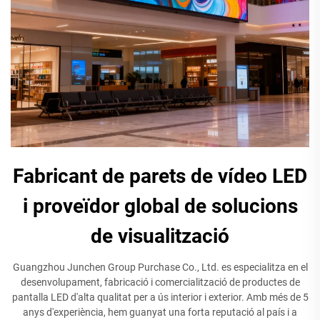
Fabricant de parets de vídeo LED
i proveïdor global de solucions
de visualització
Guangzhou Junchen Group Purchase Co., Ltd. es especialitza en el
desenvolupament, fabricació i comercialització de productes de
pantalla LED d'alta qualitat per a ús interior i exterior. Amb més de 5
anys d'experiència, hem guanyat una forta reputació al país i a