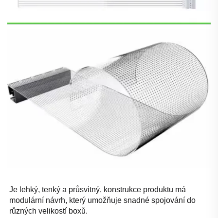
Je lehký, tenký a průsvitný, konstrukce produktu má 
modulární návrh, který umožňuje snadné spojování do 
různých velikostí boxů. 