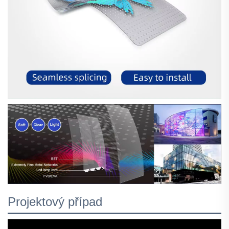
Projektový případ