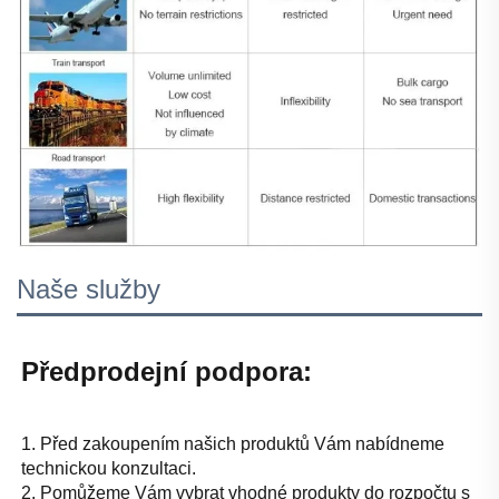
Naše služby
Předprodejní podpora: 
1. Před zakoupením našich produktů Vám nabídneme 
technickou konzultaci. 
2. Pomůžeme Vám vybrat vhodné produkty do rozpočtu s 