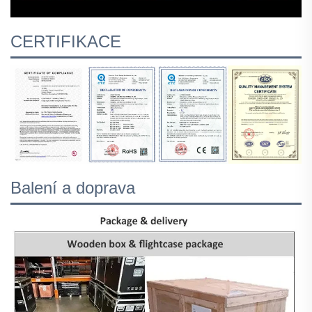
CERTIFIKACE
Balení a doprava