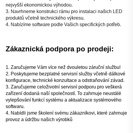
nejvyšší ekonomickou výhodou. 
3. Navrhneme konstrukci rámu pro instalaci našich LED 
produktů včetně technického výkresu. 
4. Nabízíme software podle Vašich specifických potřeb. 
Zákaznická podpora po prodeji: 
1. Zaručujeme Vám více než dvouletou záruční službu! 
2. Poskytujeme bezplatné servisní služby včetně dálkové 
konfigurace, technické konzultace a odstraňování závad. 
3. Zaručujeme celoživotní servisní podporu pro veškerá 
zařízení dodaná naší společností. To zahrnuje neustálé 
vylepšování funkcí systému a aktualizace systémového 
softwaru. 
4. Nabídli jsme školení svému zákazníkovi, které zahrnuje 
provoz a údržbu našich výrobků 