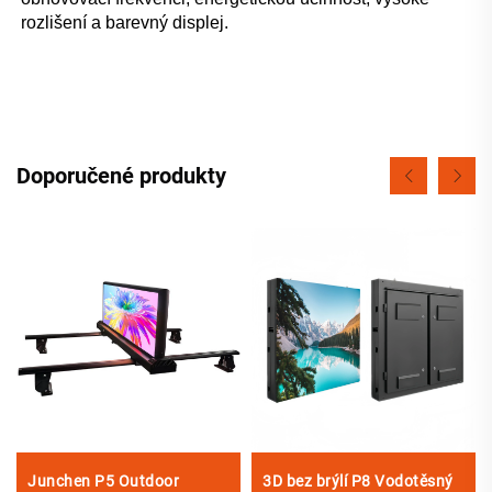
rozlišení a barevný displej. 
Doporučené produkty
Junchen P5 Outdoor
3D bez brýlí P8 Vodotěsný