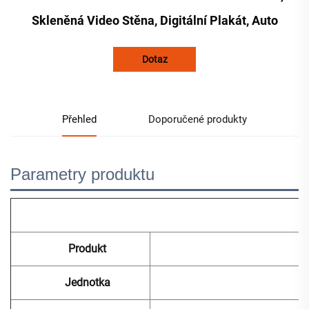
Skleněná Video Stěna, Digitální Plakát, Auto
Dotaz
Přehled
Doporučené produkty
Parametry produktu
Produkt
Jednotka