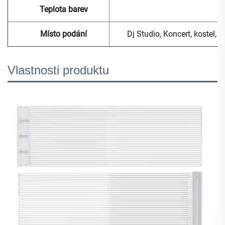
Teplota barev
Místo podání
Dj Studio, Koncert, kostel,
Vlastnosti produktu