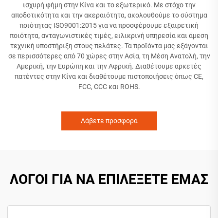
ισχυρή φήμη στην Κίνα και το εξωτερικό. Με στόχο την
αποδοτικότητα και την ακεραιότητα, ακολουθούμε το σύστημα
ποιότητας ISO9001:2015 για να προσφέρουμε εξαιρετική
ποιότητα, ανταγωνιστικές τιμές, ειλικρινή υπηρεσία και άμεση
τεχνική υποστήριξη στους πελάτες. Τα προϊόντα μας εξάγονται
σε περισσότερες από 70 χώρες στην Ασία, τη Μέση Ανατολή, την
Αμερική, την Ευρώπη και την Αφρική. Διαθέτουμε αρκετές
πατέντες στην Κίνα και διαθέτουμε πιστοποιήσεις όπως CE,
FCC, CCC και ROHS.
Λάβετε προσφορά
ΛΟΓΟΙ ΓΙΑ ΝΑ ΕΠΙΛΕΞΕΤΕ ΕΜΑΣ