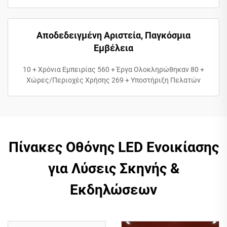
Αποδεδειγμένη Αριστεία, Παγκόσμια
Εμβέλεια
10 + Χρόνια Εμπειρίας 560 + Έργα Ολοκληρώθηκαν 80 +
Χώρες/Περιοχές Χρήσης 269 + Υποστήριξη Πελατών
Πίνακες Οθόνης LED Ενοικίασης
για Λύσεις Σκηνής &
Εκδηλώσεων