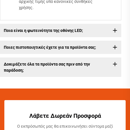
αρχικής τιμής υπό κανονικές συνθήκες
χρήσης.
Ποια είναι η φωτεινότητα της οθόνης LED;
Ποιες πιστοποιητικές έχετε για τα προϊόντα σας;
Δοκιμάζετε όλα τα προϊόντα σας πριν από την
παράδοση;
Λάβετε Δωρεάν Προσφορά
Ο εκπρόσωπός μας θα επικοινωνήσει σύντομα μαζί