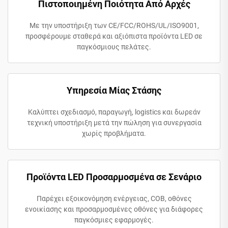
Πιστοποιημένη Ποιότητα Από Αρχές
Με την υποστήριξη των CE/FCC/ROHS/UL/ISO9001,
προσφέρουμε σταθερά και αξιόπιστα προϊόντα LED σε
παγκόσμιους πελάτες.
Υπηρεσία Μίας Στάσης
Καλύπτει σχεδιασμό, παραγωγή, logistics και δωρεάν
τεχνική υποστήριξη μετά την πώληση για συνεργασία
χωρίς προβλήματα.
Προϊόντα LED Προσαρμοσμένα σε Σενάριο
Παρέχει εξοικονόμηση ενέργειας, COB, οθόνες
ενοικίασης και προσαρμοσμένες οθόνες για διάφορες
παγκόσμιες εφαρμογές.