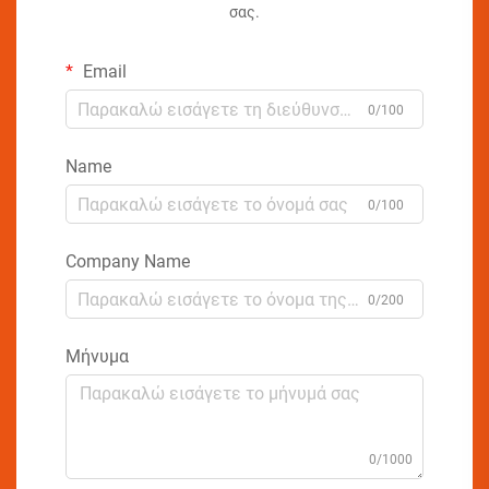
σας.
Email
0/100
Name
0/100
Company Name
0/200
Μήνυμα
0/1000