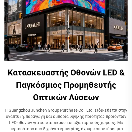
Κατασκευαστής Οθονών LED &
Παγκόσμιος Προμηθευτής
Οπτικών Λύσεων
Η Guangzhou Junchen Group Purchase Co., Ltd. ειδικεύεται στην
ανάπτυξη, παραγωγή και εμπορία υψηλής ποιότητας προϊόντων
LED οθονών για εσωτερικούς και εξωτερικούς χώρους. Με
περισσότερα από 5 χρόνια εμπειρίας, έχουμε αποκτήσει μια