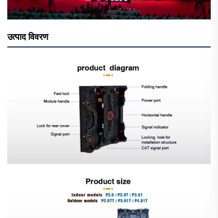
उत्पाद विवरण