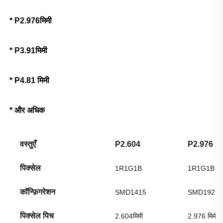
* 
P2.976मिमी 
* P3.91मिमी 
* P4.81 मिमी 
* और अधिक 
वस्तुएँ
P2.604
P2.976
पिक्सेल
1R1G1B
1R1G1B
कॉन्फ़िगरेशन
SMD1415
SMD1921
पिक्सेल पिच
2.604मिमी
2.976 मिमी