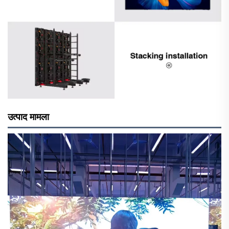
उत्पाद मामला