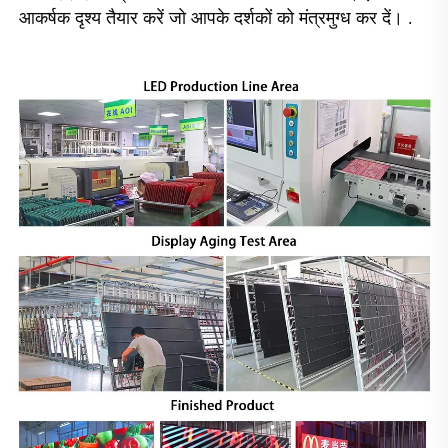
आकर्षक दृश्य तैयार करें जो आपके दर्शकों को मंत्रमुग्ध कर दें। 
.