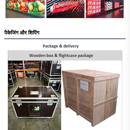
पैकेजिंग और शिपिंग