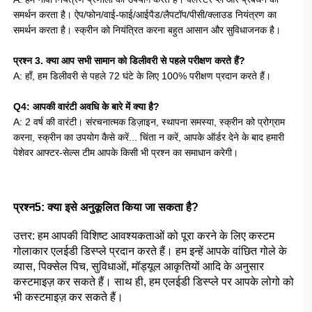
समर्थन करता है। ऐप/फोन/वाई-फाई/आईपैड/लैपटॉप/पीसी/क्लाउड नियंत्रण का 
समर्थन करता है। स्क्रीन को नियंत्रित करना बहुत आसान और सुविधाजनक है। 
प्रश्न 3. क्या आप सभी सामान को डिलीवरी से पहले परीक्षण करते हैं? 
A: हाँ, हम डिलीवरी से पहले 72 घंटे के लिए 100% परीक्षण प्रदान करते हैं। 
Q4: आपकी वारंटी अवधि के बारे में क्या है? 
A: 2 वर्ष की वारंटी। संरचनात्मक डिज़ाइन, स्थापना समस्या, स्क्रीन को प्रोग्राम 
करना, स्क्रीन का उपयोग कैसे करें... चिंता न करें, आपके ऑर्डर देने के बाद हमारी 
पेशेवर आफ्टर-सेल्स टीम आपके किसी भी प्रश्न का समाधान करेगी। 
प्रश्न5: क्या इसे अनुकूलित किया जा सकता है? 
उत्तर: हम आपकी विशिष्ट आवश्यकताओं को पूरा करने के लिए कस्टम 
गोलाकार एलईडी डिस्प्ले प्रदान करते हैं। हम इन्हें आपके वांछित गोले के 
व्यास, पिक्सेल पिच, सुविधाओं, मॉड्यूल आकृतियों आदि के अनुसार 
कस्टमाइज़ कर सकते हैं। साथ ही, हम एलईडी डिस्प्ले पर आपके लोगो को 
भी कस्टमाइज़ कर सकते हैं। 