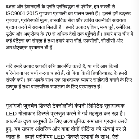
दक्षता और ईमानदारी के प्रति प्रतिबद्धता से प्रेरित, हम सख्ती से 
ISO9001:2015 गुणवत्ता प्रणाली का पालन करते हैं। इससे हमें उत्कृष्ट 
गुणवत्ता, प्रतिस्पर्धी मूल्य, वास्तविक सेवा और त्वरित तकनीकी सहायता 
प्रदान करने में सक्षमता मिलती है। हमारे उत्पाद एशिया, मध्य पूर्व, अमेरिका, 
यूरोप और अफ्रीका के 70 से अधिक देशों तक पहुँचते हैं। हमारे पास चीन में 
कई पेटेंट्स का संग्रह है तथा हमारे पास सीई, एफसीसी, सीसीसी और 
आरओएचएस प्रमाणन भी हैं। 
यदि हमारे उत्पाद आपकी रुचि आकर्षित करते हैं, या यदि आप किसी 
परियोजना पर चर्चा करना चाहते हैं, तो बिना किसी हिचकिचाहट के हमसे 
संपर्क करें। हम आपके साथ एक लाभदायक व्यापार साझेदारी बनाने के लिए 
उत्सुक हैं तथा पारस्परिक सफलता के लिए प्रयासरत हैं। 
गुआंगज़ौ जुनचेन डिस्प्ले टेक्नोलॉजी कंपनी लिमिटेड सुरागात्मक 
LED गोलाकार डिस्प्ले प्रस्तुत करने में गर्व महसूस कर रहा है। 
आकर्षक दृश्य अनुभवों के लिए अत्याधुनिक समाधान प्रदान करते 
हुए, यह उत्पाद आंतरिक और बाह्य दोनों सेटिंग्स को ऊंचाई पर ले 
जाता है। हमारे प्रीमियम LED डिस्प्ले उत्पादों के साथ, ऐसे 