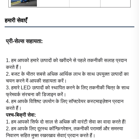
हमारी सेवाएँ
प्री-सेल्स सहायता: 
1. हम आपको हमारे उत्पादों को खरीदने से पहले तकनीकी सलाह प्रदान 
करते हैं। 
2. बजट के भीतर सबसे अधिक आर्थिक लाभ के साथ उपयुक्त उत्पादों का 
चयन करने में आपकी सहायता करें। 
3. हमारे LED उत्पादों को स्थापित करने के लिए तकनीकी चित्र के साथ 
फ्रेमवर्क संरचना की डिजाइन करें। 
4. हम आपके विशिष्ट उपयोग के लिए सॉफ्टवेयर कस्टमाइज़ेशन प्रदान 
करते हैं। 
पश्च-बिक्री सेवा: 
1. हम आपको सिर्फ दो साल से अधिक की वारंटी सेवा का वादा करते हैं! 
2. हम आपके लिए दूरस्थ कॉन्फ़िगरेशन, तकनीकी परामर्श और समस्या 
निवारण सहित मुफ्त रखरखाव सेवाएं प्रदान करते हैं। 