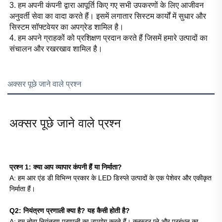
3. हम अपनी कंपनी द्वारा आपूर्ति किए गए सभी उपकरणों के लिए आजीवन 
अनुवर्ती सेवा का वादा करते हैं। इसमें लगातार सिस्टम कार्यों में सुधार और 
सिस्टम सॉफ्टवेयर का अपग्रेड शामिल है। 
4. हम अपने ग्राहकों को प्रशिक्षण प्रदान करते हैं जिसमें हमारे उत्पादों का 
संचालन और रखरखाव शामिल है। 
अक्सर पूछे जाने वाले प्रश्न
अक्सर पूछे जाने वाले प्रश्न 
प्रश्न 1: क्या आप व्यापार कंपनी हैं या निर्माता?   
A: हम आर एंड डी विभिन्न प्रकार के LED डिस्प्ले उत्पादों के एक पेशेवर और एकीकृत 
निर्माता हैं। 
Q2: नियंत्रण प्रणाली क्या है? यह कैसी होती है? 
A: हम नोवा नियंत्रण प्रणाली का उपयोग करते हैं। क्लस्टर प्ले और प्रबंधन का 