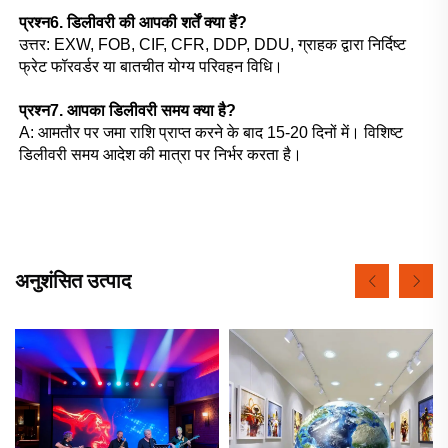
प्रश्न6. डिलीवरी की आपकी शर्तें क्या हैं? 
उत्तर: EXW, FOB, CIF, CFR, DDP, DDU, ग्राहक द्वारा निर्दिष्ट 
फ्रेट फॉरवर्डर या बातचीत योग्य परिवहन विधि। 
प्रश्न7. आपका डिलीवरी समय क्या है? 
A: आमतौर पर जमा राशि प्राप्त करने के बाद 15-20 दिनों में। विशिष्ट 
डिलीवरी समय आदेश की मात्रा पर निर्भर करता है। 
अनुशंसित उत्पाद