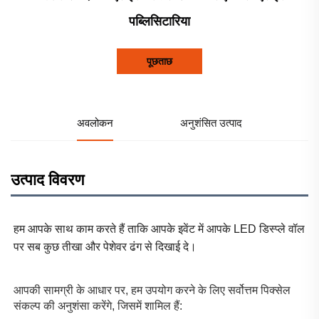
पब्लिसिटारिया
पूछताछ
अवलोकन
अनुशंसित उत्पाद
उत्पाद विवरण
हम आपके साथ काम करते हैं ताकि आपके इवेंट में आपके LED डिस्प्ले वॉल 
पर सब कुछ तीखा और पेशेवर ढंग से दिखाई दे। 
आपकी सामग्री के आधार पर, हम उपयोग करने के लिए सर्वोत्तम पिक्सेल 
संकल्प की अनुशंसा करेंगे, जिसमें शामिल हैं: 