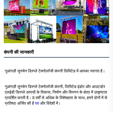
कंपनी की जानकारी
गुआंगज़ौ जुनचेन डिस्प्ले टेक्नोलॉजी कंपनी लिमिटेड में आपका स्वागत है। 
गुआंगज़ौ जुनचेन डिस्प्ले टेक्नोलॉजी कंपनी, लिमिटेड इंडोर और आउटडोर 
एलईडी डिस्प्ले उत्पादों के विकास, निर्माण और विपणन के क्षेत्र में उत्कृष्टता 
प्रदर्शित करती है। 8 वर्षों से अधिक के विशेषज्ञता के साथ, हमने दोनों में से 
प्रतिष्ठा अर्जित की है 
घर 
और विदेशों में। 