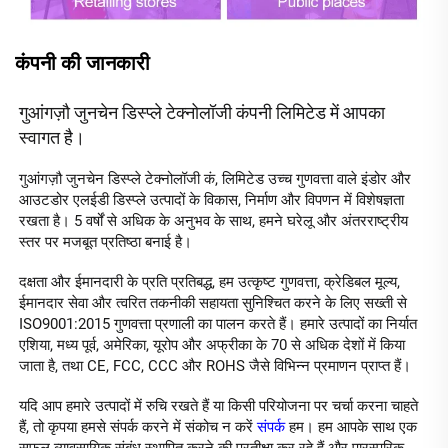
कंपनी की जानकारी
गुआंगज़ौ जुनचेन डिस्प्ले टेक्नोलॉजी कंपनी लिमिटेड में आपका 
स्वागत है। 
गुआंगज़ौ जुनचेन डिस्प्ले टेक्नोलॉजी कं, लिमिटेड उच्च गुणवत्ता वाले इंडोर और 
आउटडोर एलईडी डिस्प्ले उत्पादों के विकास, निर्माण और विपणन में विशेषज्ञता 
रखता है। 5 वर्षों से अधिक के अनुभव के साथ, हमने घरेलू और अंतरराष्ट्रीय 
स्तर पर मजबूत प्रतिष्ठा बनाई है। 
दक्षता और ईमानदारी के प्रति प्रतिबद्ध, हम उत्कृष्ट गुणवत्ता, क्रेडिबल मूल्य, 
ईमानदार सेवा और त्वरित तकनीकी सहायता सुनिश्चित करने के लिए सख्ती से 
ISO9001:2015 गुणवत्ता प्रणाली का पालन करते हैं। हमारे उत्पादों का निर्यात 
एशिया, मध्य पूर्व, अमेरिका, यूरोप और अफ्रीका के 70 से अधिक देशों में किया 
जाता है, तथा CE, FCC, CCC और ROHS जैसे विभिन्न प्रमाणन प्राप्त हैं। 
यदि आप हमारे उत्पादों में रुचि रखते हैं या किसी परियोजना पर चर्चा करना चाहते 
हैं, तो कृपया हमसे संपर्क करने में संकोच न करें 
संपर्क 
हम। हम आपके साथ एक 
सफल व्यावसायिक संबंध स्थापित करने की प्रतीक्षा कर रहे हैं और पारस्परिक 