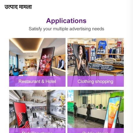
उत्पाद मामला