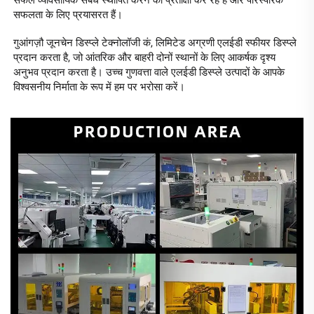
सफलता के लिए प्रयासरत हैं। 
गुआंगज़ौ जूनचेन डिस्प्ले टेक्नोलॉजी कं, लिमिटेड अग्रणी एलईडी स्फीयर डिस्प्ले 
प्रदान करता है, जो आंतरिक और बाहरी दोनों स्थानों के लिए आकर्षक दृश्य 
अनुभव प्रदान करता है। उच्च गुणवत्ता वाले एलईडी डिस्प्ले उत्पादों के आपके 
विश्वसनीय निर्माता के रूप में हम पर भरोसा करें। 