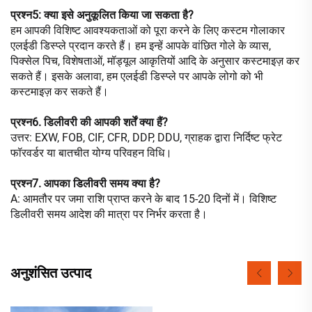
प्रश्न5: क्या इसे अनुकूलित किया जा सकता है?
हम आपकी विशिष्ट आवश्यकताओं को पूरा करने के लिए कस्टम गोलाकार
एलईडी डिस्प्ले प्रदान करते हैं। हम इन्हें आपके वांछित गोले के व्यास,
पिक्सेल पिच, विशेषताओं, मॉड्यूल आकृतियों आदि के अनुसार कस्टमाइज़ कर
सकते हैं। इसके अलावा, हम एलईडी डिस्प्ले पर आपके लोगो को भी
कस्टमाइज़ कर सकते हैं।
प्रश्न6. डिलीवरी की आपकी शर्तें क्या हैं?
उत्तर: EXW, FOB, CIF, CFR, DDP, DDU, ग्राहक द्वारा निर्दिष्ट फ्रेट
फॉरवर्डर या बातचीत योग्य परिवहन विधि।
प्रश्न7. आपका डिलीवरी समय क्या है?
A: आमतौर पर जमा राशि प्राप्त करने के बाद 15-20 दिनों में। विशिष्ट
डिलीवरी समय आदेश की मात्रा पर निर्भर करता है।
अनुशंसित उत्पाद