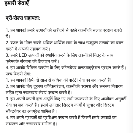
हमारी सेवाएँ
प्री-सेल्स सहायता: 
1. हम आपको हमारे उत्पादों को खरीदने से पहले तकनीकी सलाह प्रदान करते 
हैं। 
2. बजट के भीतर सबसे अधिक आर्थिक लाभ के साथ उपयुक्त उत्पादों का चयन 
करने में आपकी सहायता करें। 
3. हमारे LED उत्पादों को स्थापित करने के लिए तकनीकी चित्र के साथ 
फ्रेमवर्क संरचना की डिजाइन करें। 
4. हम आपके विशिष्ट उपयोग के लिए सॉफ्टवेयर कस्टमाइज़ेशन प्रदान करते हैं। 
पश्च-बिक्री सेवा: 
1. हम आपको सिर्फ दो साल से अधिक की वारंटी सेवा का वादा करते हैं! 
2. हम आपके लिए दूरस्थ कॉन्फ़िगरेशन, तकनीकी परामर्श और समस्या निवारण 
सहित मुफ्त रखरखाव सेवाएं प्रदान करते हैं। 
3. हम अपनी कंपनी द्वारा आपूर्ति किए गए सभी उपकरणों के लिए आजीवन अनुवर्ती 
सेवा का वादा करते हैं। इसमें लगातार सिस्टम कार्यों में सुधार और सिस्टम 
सॉफ्टवेयर का अपग्रेड शामिल है। 
4. हम अपने ग्राहकों को प्रशिक्षण प्रदान करते हैं जिसमें हमारे उत्पादों का 
संचालन और रखरखाव शामिल है। 