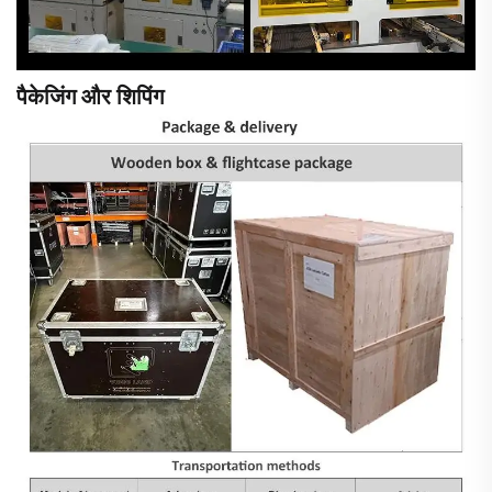
पैकेजिंग और शिपिंग