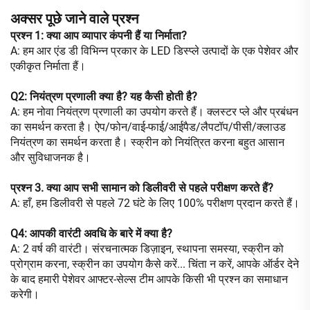
अक्सर पूछे जाने वाले प्रश्न
प्रश्न 1: क्या आप व्यापार कंपनी हैं या निर्माता?
A: हम आर एंड डी विभिन्न प्रकार के LED डिस्प्ले उत्पादों के एक पेशेवर और
एकीकृत निर्माता हैं।
Q2: नियंत्रण प्रणाली क्या है? यह कैसी होती है?
A: हम नोवा नियंत्रण प्रणाली का उपयोग करते हैं। क्लस्टर प्ले और प्रबंधन
का समर्थन करता है। ऐप/फोन/वाई-फाई/आईपैड/लैपटॉप/पीसी/क्लाउड
नियंत्रण का समर्थन करता है। स्क्रीन को नियंत्रित करना बहुत आसान
और सुविधाजनक है।
प्रश्न 3. क्या आप सभी सामान को डिलीवरी से पहले परीक्षण करते हैं?
A: हाँ, हम डिलीवरी से पहले 72 घंटे के लिए 100% परीक्षण प्रदान करते हैं।
Q4: आपकी वारंटी अवधि के बारे में क्या है?
A: 2 वर्ष की वारंटी। संरचनात्मक डिज़ाइन, स्थापना समस्या, स्क्रीन को
प्रोग्राम करना, स्क्रीन का उपयोग कैसे करें... चिंता न करें, आपके ऑर्डर देने
के बाद हमारी पेशेवर आफ्टर-सेल्स टीम आपके किसी भी प्रश्न का समाधान
करेगी।