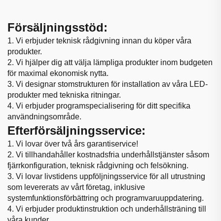
Försäljningsstöd:
1. Vi erbjuder teknisk rådgivning innan du köper våra
produkter.
2. Vi hjälper dig att välja lämpliga produkter inom budgeten
för maximal ekonomisk nytta.
3. Vi designar stomstrukturen för installation av våra LED-
produkter med tekniska ritningar.
4. Vi erbjuder programspecialisering för ditt specifika
användningsområde.
Efterförsäljningsservice:
1. Vi lovar över två års garantiservice!
2. Vi tillhandahåller kostnadsfria underhållstjänster såsom
fjärrkonfiguration, teknisk rådgivning och felsökning.
3. Vi lovar livstidens uppföljningsservice för all utrustning
som levererats av vårt företag, inklusive
systemfunktionsförbättring och programvaruuppdatering.
4. Vi erbjuder produktinstruktion och underhållsträning till
våra kunder.