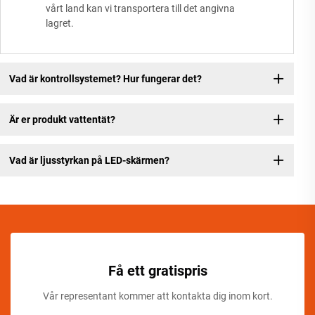
vårt land kan vi transportera till det angivna
lagret.
Vad är kontrollsystemet? Hur fungerar det?
Är er produkt vattentät?
Vad är ljusstyrkan på LED-skärmen?
Få ett gratispris
Vår representant kommer att kontakta dig inom kort.