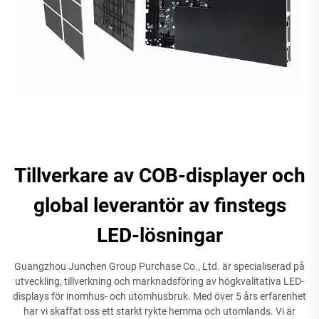
Tillverkare av COB-displayer och
global leverantör av finstegs
LED-lösningar
Guangzhou Junchen Group Purchase Co., Ltd. är specialiserad på
utveckling, tillverkning och marknadsföring av högkvalitativa LED-
displays för inomhus- och utomhusbruk. Med över 5 års erfarenhet
har vi skaffat oss ett starkt rykte hemma och utomlands. Vi är