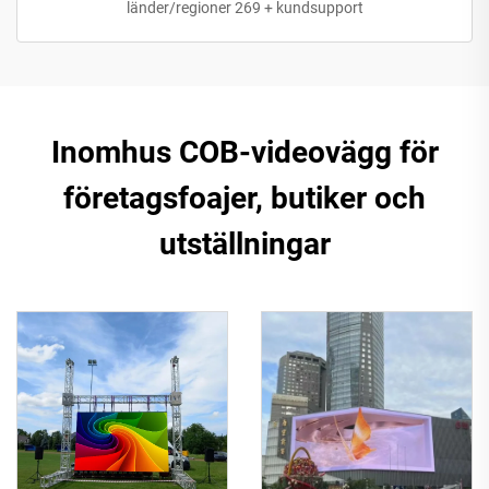
länder/regioner 269 + kundsupport
Inomhus COB-videovägg för
företagsfoajer, butiker och
utställningar