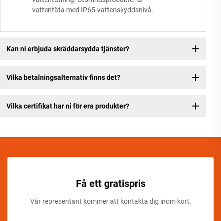
vattentäta med IP65-vattenskyddsnivå.
Kan ni erbjuda skräddarsydda tjänster?
Vilka betalningsalternativ finns det?
Vilka certifikat har ni för era produkter?
Få ett gratispris
Vår representant kommer att kontakta dig inom kort.