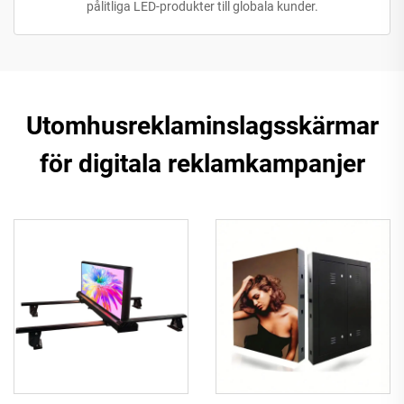
pålitliga LED-produkter till globala kunder.
Utomhusreklaminslagsskärmar
för digitala reklamkampanjer