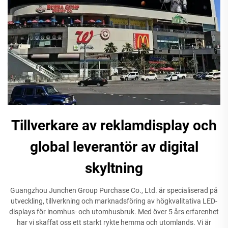
Tillverkare av reklamdisplay och
global leverantör av digital
skyltning
Guangzhou Junchen Group Purchase Co., Ltd. är specialiserad på
utveckling, tillverkning och marknadsföring av högkvalitativa LED-
displays för inomhus- och utomhusbruk. Med över 5 års erfarenhet
har vi skaffat oss ett starkt rykte hemma och utomlands. Vi är