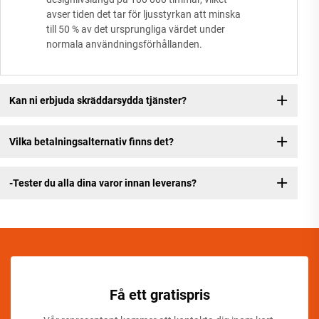
avser tiden det tar för ljusstyrkan att minska
till 50 % av det ursprungliga värdet under
normala användningsförhållanden.
Kan ni erbjuda skräddarsydda tjänster?
Vilka betalningsalternativ finns det?
-Tester du alla dina varor innan leverans?
Få ett gratispris