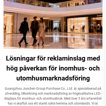
Lösningar för reklaminslag med
hög påverkan för inomhus- och
utomhusmarknadsföring
Guangzhou Junchen Group Purchase Co., Ltd. är specialiserad på
utveckling, tillverkning och marknadsföring av högkvalitativa LED-
displays för inomhus- och utomhusbruk. Med över 5 års erfarenhet
har vi skaffat oss ett starkt rykte hemma och utomlands. Vi är