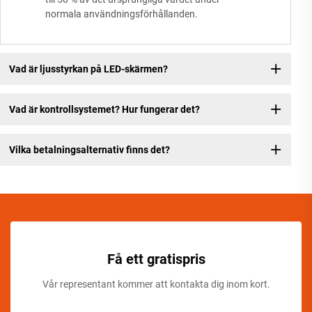
normala användningsförhållanden.
Vad är ljusstyrkan på LED-skärmen?
Vad är kontrollsystemet? Hur fungerar det?
Vilka betalningsalternativ finns det?
Få ett gratispris
Vår representant kommer att kontakta dig inom kort.