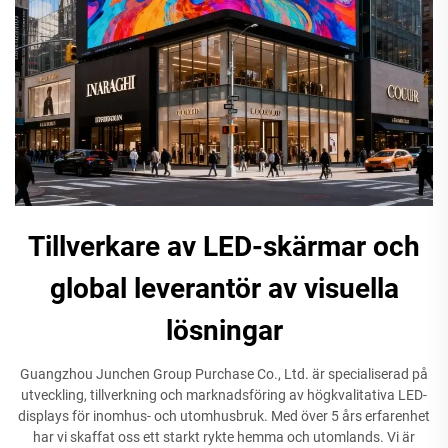
Tillverkare av LED-skärmar och
global leverantör av visuella
lösningar
Guangzhou Junchen Group Purchase Co., Ltd. är specialiserad på
utveckling, tillverkning och marknadsföring av högkvalitativa LED-
displays för inomhus- och utomhusbruk. Med över 5 års erfarenhet
har vi skaffat oss ett starkt rykte hemma och utomlands. Vi är