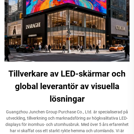
Tillverkare av LED-skärmar och
global leverantör av visuella
lösningar
Guangzhou Junchen Group Purchase Co., Ltd. är specialiserad på
utveckling, tillverkning och marknadsföring av högkvalitativa LED-
displays för inomhus- och utomhusbruk. Med över 5 års erfarenhet
har vi skaffat oss ett starkt rykte hemma och utomlands. Vi är