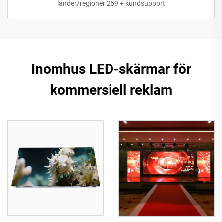
länder/regioner 269 + kundsupport
Inomhus LED-skärmar för
kommersiell reklam