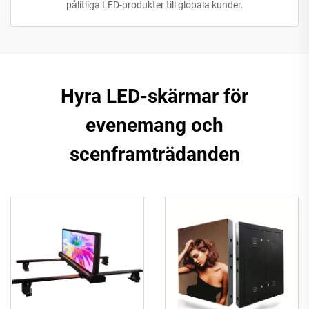
pålitliga LED-produkter till globala kunder.
Hyra LED-skärmar för
evenemang och
scenframträdanden