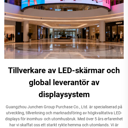
Tillverkare av LED-skärmar och
global leverantör av
displaysystem
Guangzhou Junchen Group Purchase Co., Ltd. är specialiserad på
utveckling, tillverkning och marknadsföring av högkvalitativa LED-
displays för inomhus- och utomhusbruk. Med över 5 års erfarenhet
har vi skaffat oss ett starkt rykte hemma och utomlands. Vi är