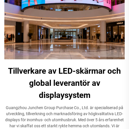
Tillverkare av LED-skärmar och
global leverantör av
displaysystem
Guangzhou Junchen Group Purchase Co., Ltd. är specialiserad på
utveckling, tillverkning och marknadsföring av högkvalitativa LED-
displays för inomhus- och utomhusbruk. Med över 5 års erfarenhet
har vi skaffat oss ett starkt rykte hemma och utomlands. Vi är