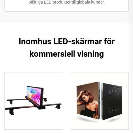
pålitliga LED-produkter till globala kunder.
Inomhus LED-skärmar för
kommersiell visning