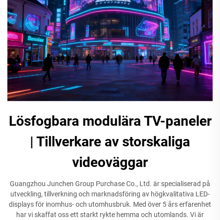
Lösfogbara modulära TV-paneler
| Tillverkare av storskaliga
videoväggar
Guangzhou Junchen Group Purchase Co., Ltd. är specialiserad på
utveckling, tillverkning och marknadsföring av högkvalitativa LED-
displays för inomhus- och utomhusbruk. Med över 5 års erfarenhet
har vi skaffat oss ett starkt rykte hemma och utomlands. Vi är