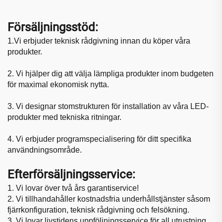
Försäljningsstöd:
1.
Vi erbjuder teknisk rådgivning innan du köper våra
produkter.
2. Vi hjälper dig att välja lämpliga produkter inom budgeten
för maximal ekonomisk nytta.
3. Vi designar stomstrukturen för installation av våra LED-
produkter med tekniska ritningar.
4. Vi erbjuder programspecialisering för ditt specifika
användningsområde.
Efterförsäljningsservice:
1. Vi lovar över två års garantiservice!
2. Vi tillhandahåller kostnadsfria underhållstjänster såsom
fjärrkonfiguration, teknisk rådgivning och felsökning.
3. Vi lovar livstidens uppföljningsservice för all utrustning