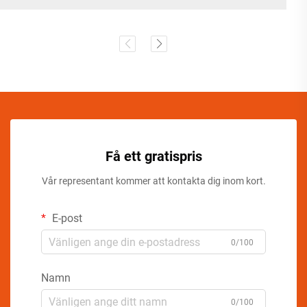
Få ett gratispris
Vår representant kommer att kontakta dig inom kort.
E-post
0/100
Namn
0/100