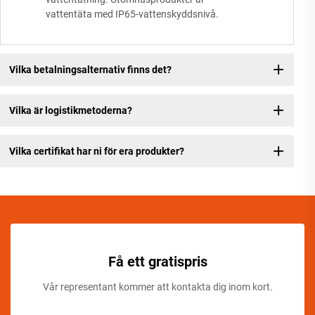
vattentäta med IP65-vattenskyddsnivå.
Vilka betalningsalternativ finns det?
Vilka är logistikmetoderna?
Vilka certifikat har ni för era produkter?
Få ett gratispris
Vår representant kommer att kontakta dig inom kort.