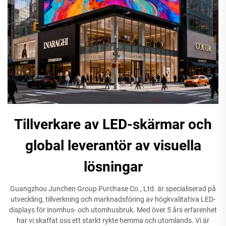
Tillverkare av LED-skärmar och
global leverantör av visuella
lösningar
Guangzhou Junchen Group Purchase Co., Ltd. är specialiserad på
utveckling, tillverkning och marknadsföring av högkvalitativa LED-
displays för inomhus- och utomhusbruk. Med över 5 års erfarenhet
har vi skaffat oss ett starkt rykte hemma och utomlands. Vi är