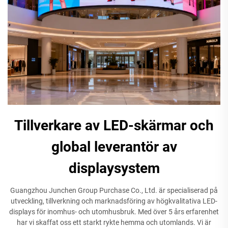
Tillverkare av LED-skärmar och
global leverantör av
displaysystem
Guangzhou Junchen Group Purchase Co., Ltd. är specialiserad på
utveckling, tillverkning och marknadsföring av högkvalitativa LED-
displays för inomhus- och utomhusbruk. Med över 5 års erfarenhet
har vi skaffat oss ett starkt rykte hemma och utomlands. Vi är