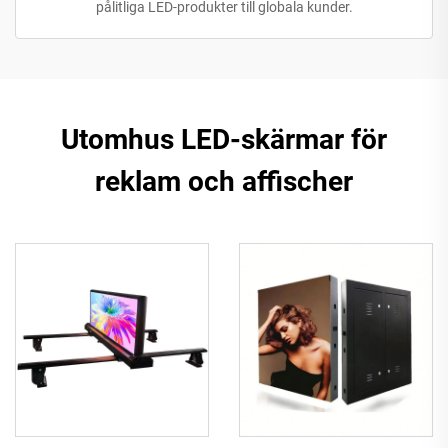
pålitliga LED-produkter till globala kunder.
Utomhus LED-skärmar för
reklam och affischer