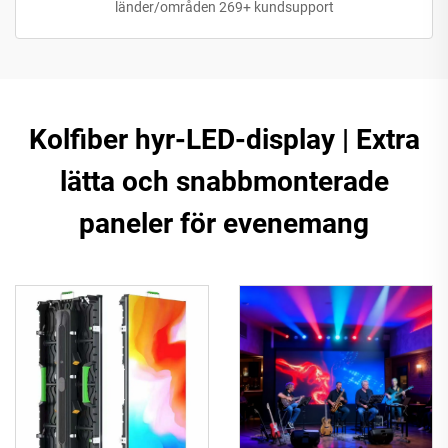
länder/områden 269+ kundsupport
Kolfiber hyr-LED-display | Extra
lätta och snabbmonterade
paneler för evenemang