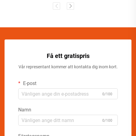
Få ett gratispris
Vår representant kommer att kontakta dig inom kort.
E-post
0/100
Namn
0/100