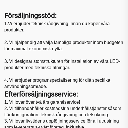
Försäljningsstöd:
1.
Vi erbjuder teknisk rådgivning innan du köper våra
produkter.
2. Vi hjälper dig att välja lämpliga produkter inom budgeten
för maximal ekonomisk nytta.
3. Vi designar stomstrukturen för installation av våra LED-
produkter med tekniska ritningar.
4. Vi erbjuder programspecialisering för ditt specifika
användningsområde.
Efterförsäljningsservice:
1. Vi lovar över två års garantiservice!
2. Vi tillhandahåller kostnadsfria underhållstjänster såsom
fjärrkonfiguration, teknisk rådgivning och felsökning.
3. Vi lovar livstidens uppföljningsservice för all utrustning
som levererats av vårt företag, inklusive