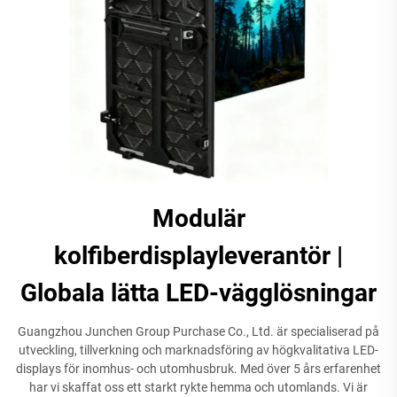
Modulär
kolfiberdisplayleverantör |
Globala lätta LED-vägglösningar
Guangzhou Junchen Group Purchase Co., Ltd. är specialiserad på
utveckling, tillverkning och marknadsföring av högkvalitativa LED-
displays för inomhus- och utomhusbruk. Med över 5 års erfarenhet
har vi skaffat oss ett starkt rykte hemma och utomlands. Vi är