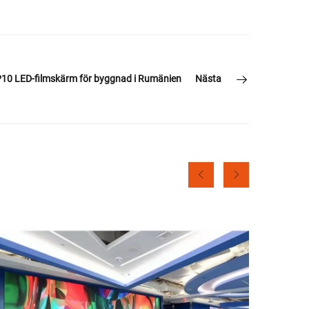
10 LED-filmskärm för byggnad i Rumänien
Nästa