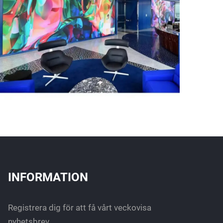
INFORMATION
Registrera dig för att få vårt veckovisa
nyhetsbrev