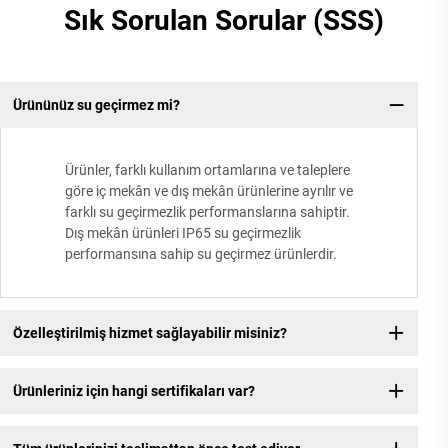
Sık Sorulan Sorular (SSS)
Ürününüz su geçirmez mi?
Ürünler, farklı kullanım ortamlarına ve taleplere
göre iç mekân ve dış mekân ürünlerine ayrılır ve
farklı su geçirmezlik performanslarına sahiptir.
Dış mekân ürünleri IP65 su geçirmezlik
performansına sahip su geçirmez ürünlerdir.
Özelleştirilmiş hizmet sağlayabilir misiniz?
Ürünleriniz için hangi sertifikaları var?