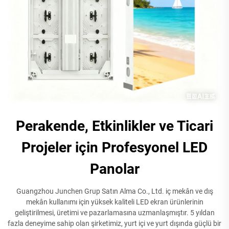
Perakende, Etkinlikler ve Ticari
Projeler için Profesyonel LED
Panolar
Guangzhou Junchen Grup Satın Alma Co., Ltd. iç mekân ve dış
mekân kullanımı için yüksek kaliteli LED ekran ürünlerinin
geliştirilmesi, üretimi ve pazarlamasına uzmanlaşmıştır. 5 yıldan
fazla deneyime sahip olan şirketimiz, yurt içi ve yurt dışında güçlü bir