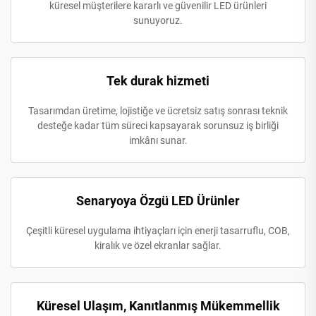
küresel müşterilere kararlı ve güvenilir LED ürünleri
sunuyoruz.
Tek durak hizmeti
Tasarımdan üretime, lojistiğe ve ücretsiz satış sonrası teknik
desteğe kadar tüm süreci kapsayarak sorunsuz iş birliği
imkânı sunar.
Senaryoya Özgü LED Ürünler
Çeşitli küresel uygulama ihtiyaçları için enerji tasarruflu, COB,
kiralık ve özel ekranlar sağlar.
Küresel Ulaşım, Kanıtlanmış Mükemmellik