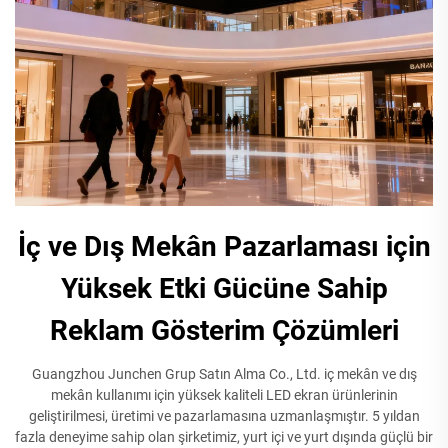
İç ve Dış Mekân Pazarlaması için
Yüksek Etki Gücüne Sahip
Reklam Gösterim Çözümleri
Guangzhou Junchen Grup Satın Alma Co., Ltd. iç mekân ve dış
mekân kullanımı için yüksek kaliteli LED ekran ürünlerinin
geliştirilmesi, üretimi ve pazarlamasına uzmanlaşmıştır. 5 yıldan
fazla deneyime sahip olan şirketimiz, yurt içi ve yurt dışında güçlü bir