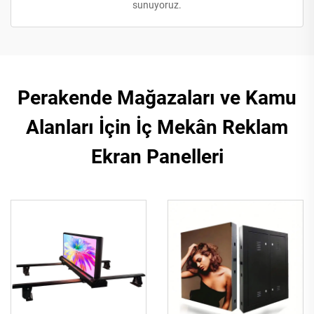
sunuyoruz.
Perakende Mağazaları ve Kamu
Alanları İçin İç Mekân Reklam
Ekran Panelleri