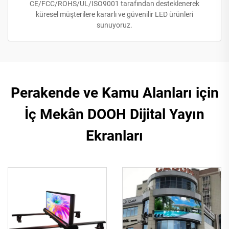
CE/FCC/ROHS/UL/ISO9001 tarafından desteklenerek
küresel müşterilere kararlı ve güvenilir LED ürünleri
sunuyoruz.
Perakende ve Kamu Alanları için
İç Mekân DOOH Dijital Yayın
Ekranları