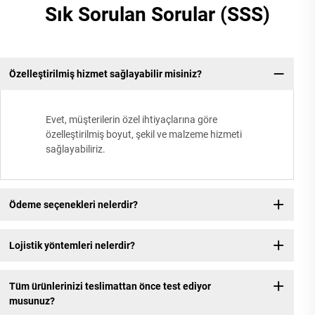
Sık Sorulan Sorular (SSS)
Özelleştirilmiş hizmet sağlayabilir misiniz?
Evet, müşterilerin özel ihtiyaçlarına göre
özelleştirilmiş boyut, şekil ve malzeme hizmeti
sağlayabiliriz.
Ödeme seçenekleri nelerdir?
Lojistik yöntemleri nelerdir?
Tüm ürünlerinizi teslimattan önce test ediyor
musunuz?