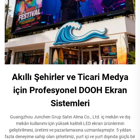
Akıllı Şehirler ve Ticari Medya
için Profesyonel DOOH Ekran
Sistemleri
Guangzhou Junchen Grup Satın Alma Co., Ltd. iç mekân ve dış
mekân kullanımı için yüksek kaliteli LED ekran ürünlerinin
geliştirilmesi, üretimi ve pazarlamasına uzmanlaşmıştır. 5 yıldan
fazla deneyime sahip olan şirketimiz, yurt içi ve yurt dışında güçlü bir