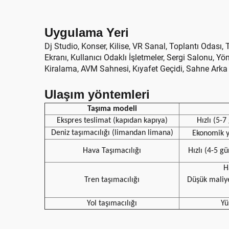
Uygulama Yeri
Dj Studio, Konser, Kilise, VR Sanal, Toplantı Odası
Ekranı, Kullanıcı Odaklı İşletmeler, Sergi Salonu, Y
Kiralama, AVM Sahnesi, Kıyafet Geçidi, Sahne Arka
Ulaşım yöntemleri
Taşıma modeli
Ekspres teslimat (kapıdan kapıya)
Hızlı (5-
Deniz taşımacılığı (limandan limana)
Ekonomik 
Hava Taşımacılığı
Hızlı (4-5 gü
H
Tren taşımacılığı
Düşük maliy
Yol taşımacılığı
Yü