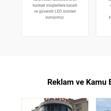
küresel müşterilere kararlı
ve güvenilir LED ürünleri
sunuyoruz.
k
Reklam ve Kamu Et