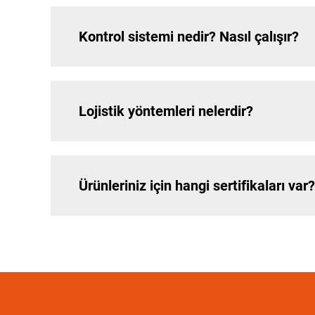
Kontrol sistemi nedir? Nasıl çalışır?
Lojistik yöntemleri nelerdir?
Ürünleriniz için hangi sertifikaları var?