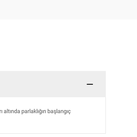
ı altında parlaklığın başlangıç