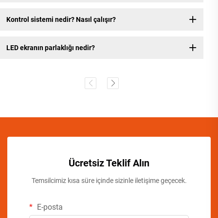
Kontrol sistemi nedir? Nasıl çalışır?
LED ekranın parlaklığı nedir?
Ücretsiz Teklif Alın
Temsilcimiz kısa süre içinde sizinle iletişime geçecek.
E-posta