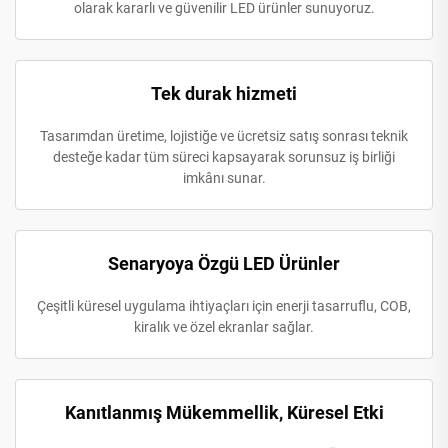
olarak kararlı ve güvenilir LED ürünler sunuyoruz.
Tek durak hizmeti
Tasarımdan üretime, lojistiğe ve ücretsiz satış sonrası teknik
desteğe kadar tüm süreci kapsayarak sorunsuz iş birliği
imkânı sunar.
Senaryoya Özgü LED Ürünler
Çeşitli küresel uygulama ihtiyaçları için enerji tasarruflu, COB,
kiralık ve özel ekranlar sağlar.
Kanıtlanmış Mükemmellik, Küresel Etki