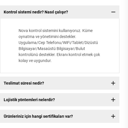
Kontrol sistemi nedir? Nasıl çalışır?
Nova kontrol sistemini kullanıyoruz. Küme
oynatma ve yönetimini destekler.
Uygulama/Cep Telefonu/WiFi/Tablet/Dizüstü
Bilgisayar/Masaüstü Bilgisayar/Bulut
kontrolünü destekler. Ekranı kontrol etmek çok
kolay ve uygundur.
Teslimat süresi nedir?
Lojistik yöntemleri nelerdir?
Ürünleriniz için hangi sertifikaları var?