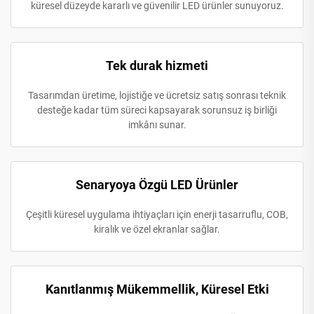
küresel düzeyde kararlı ve güvenilir LED ürünler sunuyoruz.
Tek durak hizmeti
Tasarımdan üretime, lojistiğe ve ücretsiz satış sonrası teknik
desteğe kadar tüm süreci kapsayarak sorunsuz iş birliği
imkânı sunar.
Senaryoya Özgü LED Ürünler
Çeşitli küresel uygulama ihtiyaçları için enerji tasarruflu, COB,
kiralık ve özel ekranlar sağlar.
Kanıtlanmış Mükemmellik, Küresel Etki