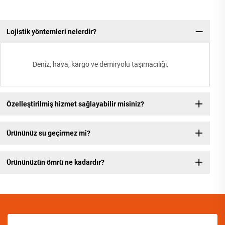
Lojistik yöntemleri nelerdir?
Deniz, hava, kargo ve demiryolu taşımacılığı.
Özelleştirilmiş hizmet sağlayabilir misiniz?
Ürününüz su geçirmez mi?
Ürününüzün ömrü ne kadardır?