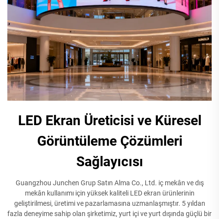
LED Ekran Üreticisi ve Küresel
Görüntüleme Çözümleri
Sağlayıcısı
Guangzhou Junchen Grup Satın Alma Co., Ltd. iç mekân ve dış
mekân kullanımı için yüksek kaliteli LED ekran ürünlerinin
geliştirilmesi, üretimi ve pazarlamasına uzmanlaşmıştır. 5 yıldan
fazla deneyime sahip olan şirketimiz, yurt içi ve yurt dışında güçlü bir