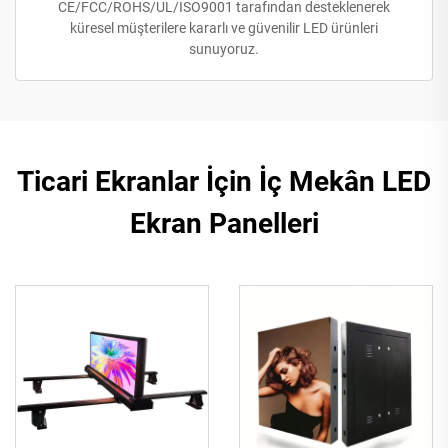
CE/FCC/ROHS/UL/ISO9001 tarafından desteklenerek
küresel müşterilere kararlı ve güvenilir LED ürünleri
sunuyoruz.
Ticari Ekranlar İçin İç Mekân LED
Ekran Panelleri