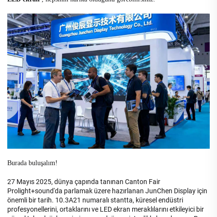
Burada buluşalım!
27 Mayıs 2025, dünya çapında tanınan Canton Fair
Prolight+sound'da parlamak üzere hazırlanan JunChen Display için
önemli bir tarih. 10.3A21 numaralı stantta, küresel endüstri
profesyonellerini, ortaklarını ve LED ekran meraklılarını etkileyici bir