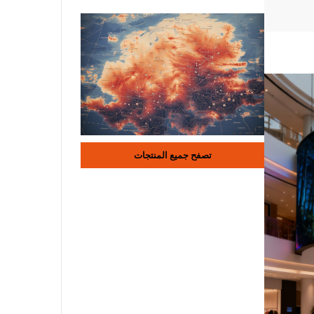
تصفح جميع المنتجات