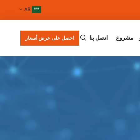
AR
مشروع
اتصل بنا
احصل على عرض أسعار