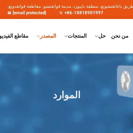
[email protected]
+86-18818901997
من نحن
حل
المنتجات
المصدر
مقاطع الفيديو
الموارد