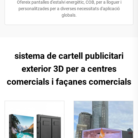
Ofereix pantalles d'estalvi energètic, COB, per a lloguer i
personalitzades per a diverses necessitats d'aplicació
globals.
sistema de cartell publicitari
exterior 3D per a centres
comercials i façanes comercials