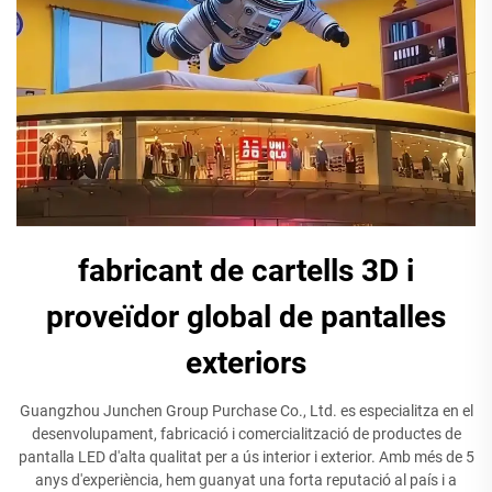
fabricant de cartells 3D i
proveïdor global de pantalles
exteriors
Guangzhou Junchen Group Purchase Co., Ltd. es especialitza en el
desenvolupament, fabricació i comercialització de productes de
pantalla LED d'alta qualitat per a ús interior i exterior. Amb més de 5
anys d'experiència, hem guanyat una forta reputació al país i a