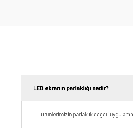
LED ekranın parlaklığı nedir?
Ürünlerimizin parlaklık değeri uygulam