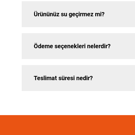
Ürününüz su geçirmez mi?
Ödeme seçenekleri nelerdir?
Teslimat süresi nedir?