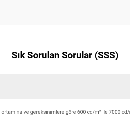
Sık Sorulan Sorular (SSS)
a ortamına ve gereksinimlere göre 600 cd/m² ile 7000 cd/