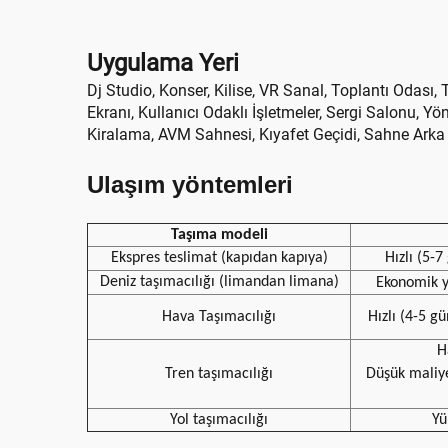
Uygulama Yeri
Dj Studio, Konser, Kilise, VR Sanal, Toplantı Odası
Ekranı, Kullanıcı Odaklı İşletmeler, Sergi Salonu, Y
Kiralama, AVM Sahnesi, Kıyafet Geçidi, Sahne Arka
Ulaşım yöntemleri
Taşıma modeli
Ekspres teslimat (kapıdan kapıya)
Hızlı (5-
Deniz taşımacılığı (limandan limana)
Ekonomik 
Hava Taşımacılığı
Hızlı (4-5 gü
H
Tren taşımacılığı
Düşük maliy
Yol taşımacılığı
Yü