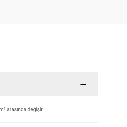
m² arasında değişir.