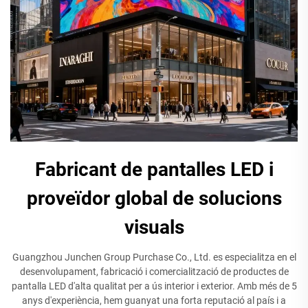
Fabricant de pantalles LED i
proveïdor global de solucions
visuals
Guangzhou Junchen Group Purchase Co., Ltd. es especialitza en el
desenvolupament, fabricació i comercialització de productes de
pantalla LED d'alta qualitat per a ús interior i exterior. Amb més de 5
anys d'experiència, hem guanyat una forta reputació al país i a