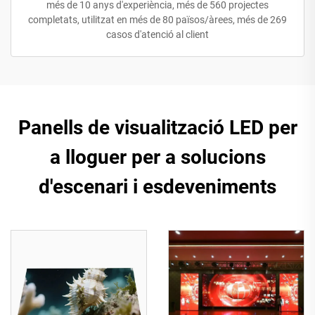
més de 10 anys d'experiència, més de 560 projectes
completats, utilitzat en més de 80 països/àrees, més de 269
casos d'atenció al client
Panells de visualització LED per
a lloguer per a solucions
d'escenari i esdeveniments