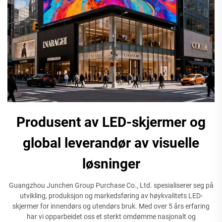
Produsent av LED-skjermer og
global leverandør av visuelle
løsninger
Guangzhou Junchen Group Purchase Co., Ltd. spesialiserer seg på
utvikling, produksjon og markedsføring av høykvalitets LED-
skjermer for innendørs og utendørs bruk. Med over 5 års erfaring
har vi opparbeidet oss et sterkt omdømme nasjonalt og