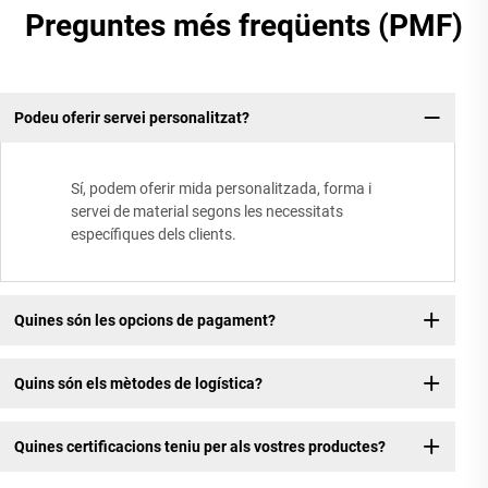
Preguntes més freqüents (PMF)
Podeu oferir servei personalitzat?
Sí, podem oferir mida personalitzada, forma i
servei de material segons les necessitats
específiques dels clients.
Quines són les opcions de pagament?
Quins són els mètodes de logística?
Quines certificacions teniu per als vostres productes?