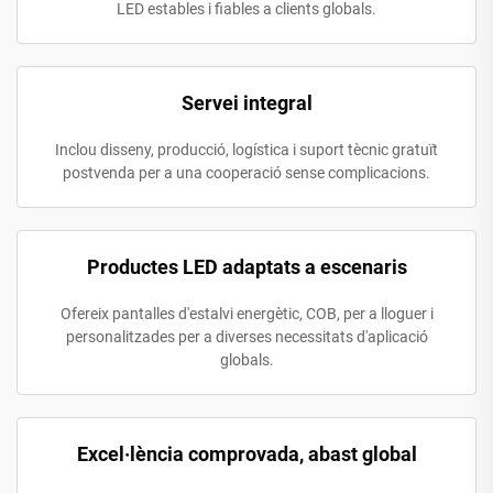
LED estables i fiables a clients globals.
Servei integral
Inclou disseny, producció, logística i suport tècnic gratuït
postvenda per a una cooperació sense complicacions.
Productes LED adaptats a escenaris
Ofereix pantalles d'estalvi energètic, COB, per a lloguer i
personalitzades per a diverses necessitats d'aplicació
globals.
Excel·lència comprovada, abast global