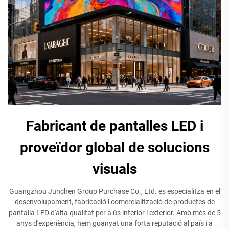
Fabricant de pantalles LED i
proveïdor global de solucions
visuals
Guangzhou Junchen Group Purchase Co., Ltd. es especialitza en el
desenvolupament, fabricació i comercialització de productes de
pantalla LED d'alta qualitat per a ús interior i exterior. Amb més de 5
anys d'experiència, hem guanyat una forta reputació al país i a