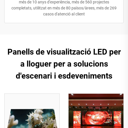
més de 10 anys d'experiència, més de 560 projectes
completats, utilitzat en més de 80 països/àrees, més de 269
casos d'atenció al client
Panells de visualització LED per
a lloguer per a solucions
d'escenari i esdeveniments