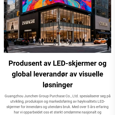
Produsent av LED-skjermer og
global leverandør av visuelle
løsninger
Guangzhou Junchen Group Purchase Co., Ltd. spesialiserer seg på
utvikling, produksjon og markedsføring av høykvalitets LED-
skjermer for innendørs og utendørs bruk. Med over 5 års erfaring
har vi opparbeidet oss et sterkt omdømme nasjonalt og