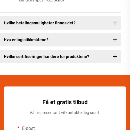
kundens spesifikke behov.
Hvilke betalingsmuligheter finnes det?
Hva er logistikkmåtene?
Hvilke sertifiseringer har dere for produktene?
Få et gratis tilbud
Vår representant vil kontakte deg snart.
E-post