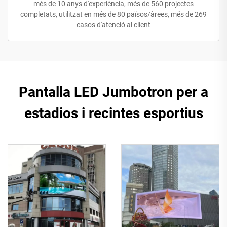
més de 10 anys d'experiència, més de 560 projectes
completats, utilitzat en més de 80 països/àrees, més de 269
casos d'atenció al client
Pantalla LED Jumbotron per a
estadios i recintes esportius