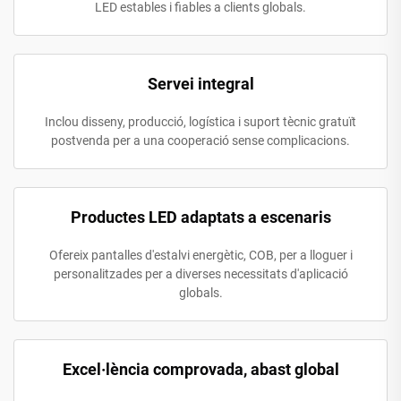
LED estables i fiables a clients globals.
Servei integral
Inclou disseny, producció, logística i suport tècnic gratuït
postvenda per a una cooperació sense complicacions.
Productes LED adaptats a escenaris
Ofereix pantalles d'estalvi energètic, COB, per a lloguer i
personalitzades per a diverses necessitats d'aplicació
globals.
Excel·lència comprovada, abast global