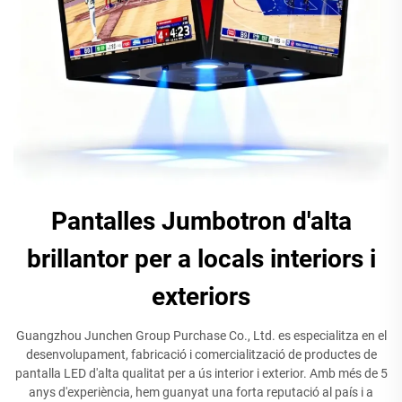
Pantalles Jumbotron d'alta
brillantor per a locals interiors i
exteriors
Guangzhou Junchen Group Purchase Co., Ltd. es especialitza en el
desenvolupament, fabricació i comercialització de productes de
pantalla LED d'alta qualitat per a ús interior i exterior. Amb més de 5
anys d'experiència, hem guanyat una forta reputació al país i a