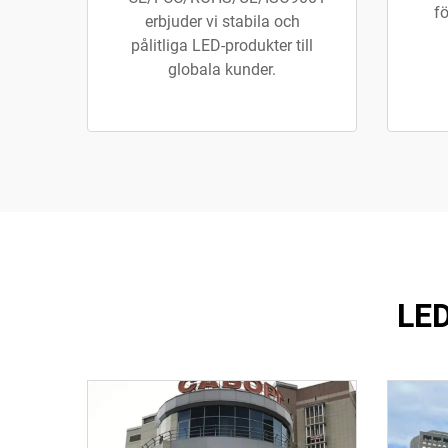
fö
erbjuder vi stabila och
pålitliga LED-produkter till
globala kunder.
LED