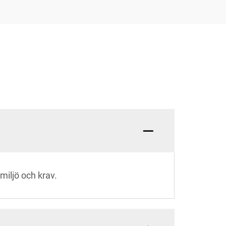
miljö och krav.