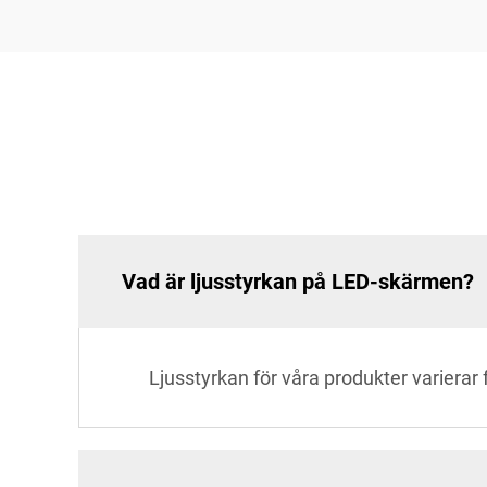
Vad är ljusstyrkan på LED-skärmen?
Ljusstyrkan för våra produkter varierar