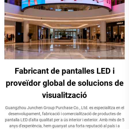
Fabricant de pantalles LED i
proveïdor global de solucions de
visualització
Guangzhou Junchen Group Purchase Co., Ltd. es especialitza en el
desenvolupament, fabricació i comercialització de productes de
pantalla LED d'alta qualitat per a ús interior i exterior. Amb més de 5
anys d'experiència, hem guanyat una forta reputació al país i a