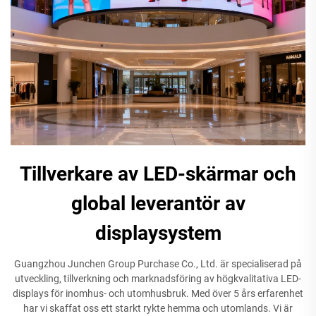
Tillverkare av LED-skärmar och
global leverantör av
displaysystem
Guangzhou Junchen Group Purchase Co., Ltd. är specialiserad på
utveckling, tillverkning och marknadsföring av högkvalitativa LED-
displays för inomhus- och utomhusbruk. Med över 5 års erfarenhet
har vi skaffat oss ett starkt rykte hemma och utomlands. Vi är