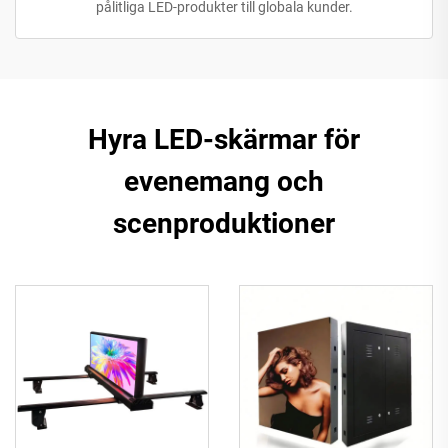
pålitliga LED-produkter till globala kunder.
Hyra LED-skärmar för
evenemang och
scenproduktioner