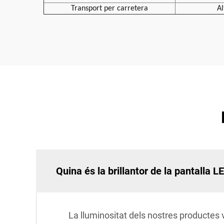
Transport per carretera
Al
Quina és la brillantor de la pantalla L
La lluminositat dels nostres productes v