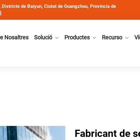
Districte de Baiyun, Ciutat de Guangzhou, Província de
]
e Nosaltres
Solució
Productes
Recurso
Ví
Fabricant de s