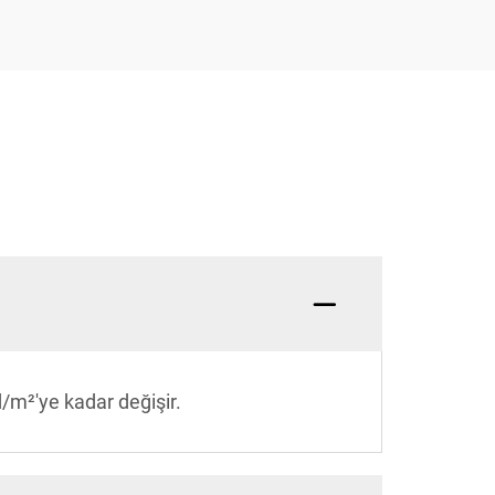
/m²'ye kadar değişir.