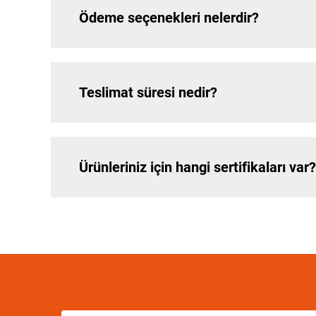
Ödeme seçenekleri nelerdir?
Teslimat süresi nedir?
Ürünleriniz için hangi sertifikaları var?