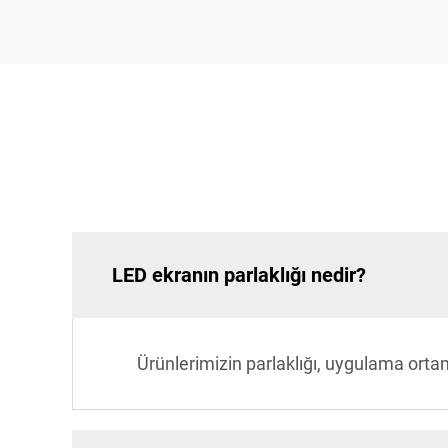
LED ekranın parlaklığı nedir?
Ürünlerimizin parlaklığı, uygulama ort