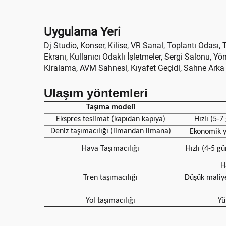
Uygulama Yeri
Dj Studio, Konser, Kilise, VR Sanal, Toplantı Odası
Ekranı, Kullanıcı Odaklı İşletmeler, Sergi Salonu, Y
Kiralama, AVM Sahnesi, Kıyafet Geçidi, Sahne Arka
Ulaşım yöntemleri
Taşıma modeli
Ekspres teslimat (kapıdan kapıya)
Hızlı (5-
Deniz taşımacılığı (limandan limana)
Ekonomik 
Hava Taşımacılığı
Hızlı (4-5 gü
H
Tren taşımacılığı
Düşük maliy
Yol taşımacılığı
Yü